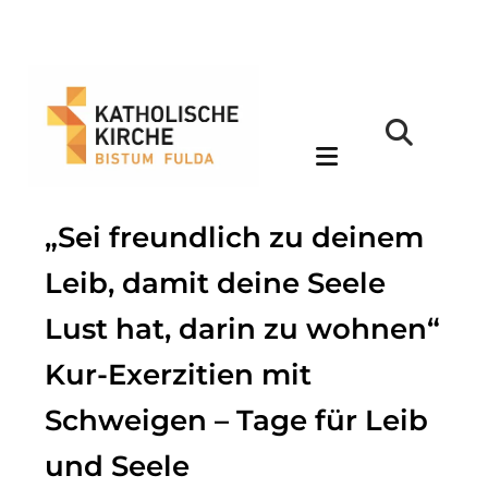
„Sei freundlich zu deinem
Leib, damit deine Seele
Lust hat, darin zu wohnen“
Kur-Exerzitien mit
Schweigen – Tage für Leib
und Seele