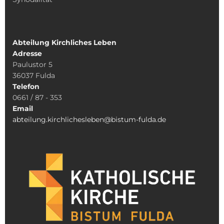
Abteilung Kirchliches Leben
Adresse
Paulustor 5
36037 Fulda
Telefon
0661 / 87 - 353
Email
abteilung.kirchlichesleben@bistum-fulda.de