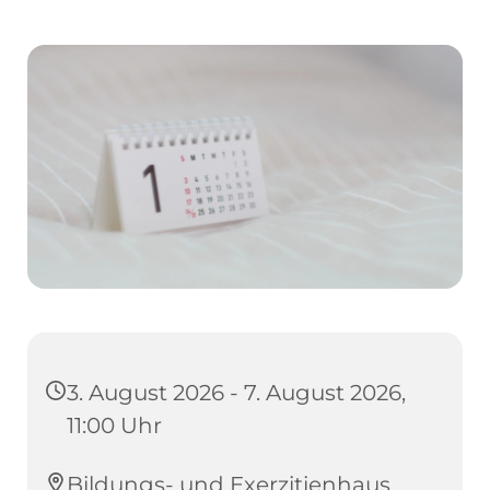
3. August 2026 - 7. August 2026,
11:00 Uhr
Bildungs- und Exerzitienhaus