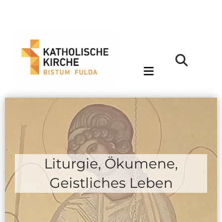
Liturgie, Ökumene,
Geistliches Leben