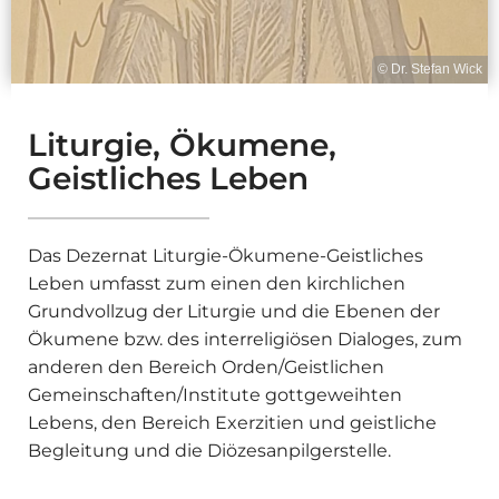
© Dr. Stefan Wick
Liturgie, Ökumene,
Geistliches Leben
Das Dezernat Liturgie-Ökumene-Geistliches
Leben umfasst zum einen den kirchlichen
Grundvollzug der Liturgie und die Ebenen der
Ökumene bzw. des interreligiösen Dialoges, zum
anderen den Bereich Orden/Geistlichen
Gemeinschaften/Institute gottgeweihten
Lebens, den Bereich Exerzitien und geistliche
Begleitung und die Diözesanpilgerstelle.