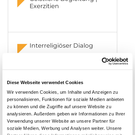
Exerzitien
Interreligiöser Dialog
Diese Webseite verwendet Cookies
Wir verwenden Cookies, um Inhalte und Anzeigen zu
personalisieren, Funktionen für soziale Medien anbieten
zu können und die Zugriffe auf unsere Website zu
Diözesan-Pilgerstelle
analysieren. Außerdem geben wir Informationen zu Ihrer
Verwendung unserer Website an unsere Partner für
soziale Medien, Werbung und Analysen weiter. Unsere