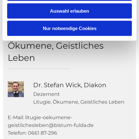
Auswahl erlauben
Nur notwendige Cookies
Dezernat Liturgie,
Ökumene, Geistliches
Leben
Dr. Stefan Wick, Diakon
Dezernent
Litugie, Ökumene, Geistliches Leben
E-Mail: litugie-oekumene-
geistlichesleben@bistum-fulda.de
Telefon: 0661 87-296