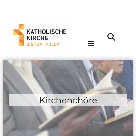
Kirchenchöre