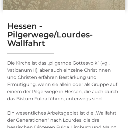
Hessen -
Pilgerwege/Lourdes-
Wallfahrt
Die Kirche ist das „pilgernde Gottesvolk“ (vgl.
Vaticanum II), aber auch einzelne Christinnen
und Christen erfahren Bestärkung und
Ermutigung, wenn sie allein oder als Gruppe auf
einem der Pilgerwege in Hessen, die auch durch
das Bistum Fulda führen, unterwegs sind.
Ein wesentliches Arbeitsgebiet ist die „Wallfahrt
der Generationen“ nach Lourdes, die drei
hessischen Diözesen Fulda, Limburg und Mainz