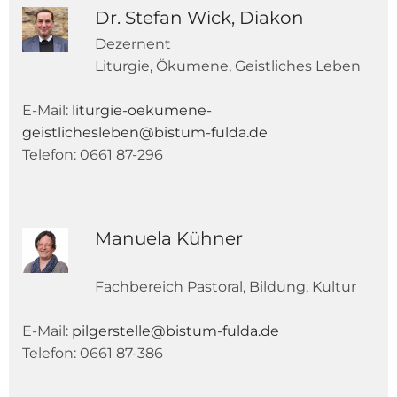
Dr. Stefan Wick, Diakon
Dezernent
Liturgie, Ökumene, Geistliches Leben
E-Mail:
liturgie-oekumene-
geistlichesleben@bistum-fulda.de
Telefon: 0661 87-296
Manuela Kühner
Fachbereich Pastoral, Bildung, Kultur
E-Mail:
pilgerstelle@bistum-fulda.de
Telefon: 0661 87-386