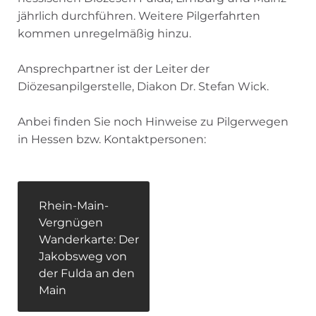
jährlich durchführen. Weitere Pilgerfahrten
kommen unregelmäßig hinzu.
Ansprechpartner ist der Leiter der
Diözesanpilgerstelle, Diakon Dr. Stefan Wick.
Anbei finden Sie noch Hinweise zu Pilgerwegen
in Hessen bzw. Kontaktpersonen:
Rhein-Main-
Vergnügen
Wanderkarte: Der
Jakobsweg von
der Fulda an den
Main