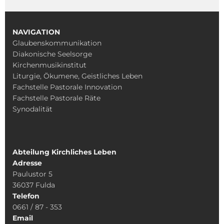
NAVIGATION
Glaubenskommunikation
Diakonische Seelsorge
Kirchenmusikinstitut
Liturgie, Ökumene, Geistliches Leben
Fachstelle Pastorale Innovation
Fachstelle Pastorale Räte
Synodalität
Abteilung Kirchliches Leben
Adresse
Paulustor 5
36037 Fulda
Telefon
0661 / 87 - 353
Email