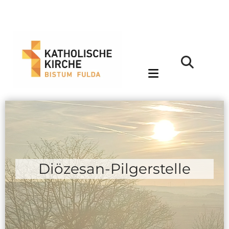
Diözesan-Pilgerstelle