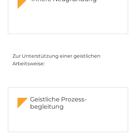
Zur Unterstützung einer geistlichen
Arbeitsweise:
Geistliche Prozess-
begleitung