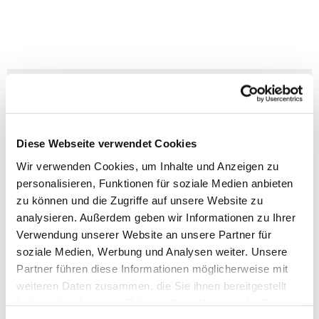
Fachstelle Pastorale Räte
Diese Webseite verwendet Cookies
Wir verwenden Cookies, um Inhalte und Anzeigen zu
personalisieren, Funktionen für soziale Medien anbieten
zu können und die Zugriffe auf unsere Website zu
analysieren. Außerdem geben wir Informationen zu Ihrer
Verwendung unserer Website an unsere Partner für
soziale Medien, Werbung und Analysen weiter. Unsere
Partner führen diese Informationen möglicherweise mit
weiteren Daten zusammen, die Sie ihnen bereitgestellt
haben oder die sie im Rahmen Ihrer Nutzung der Dienste