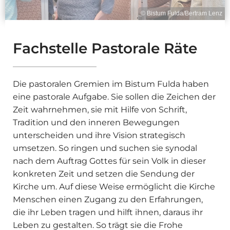
© Bistum Fulda/Bertram Lenz
Fachstelle Pastorale Räte
Die pastoralen Gremien im Bistum Fulda haben
eine pastorale Aufgabe. Sie sollen die Zeichen der
Zeit wahrnehmen, sie mit Hilfe von Schrift,
Tradition und den inneren Bewegungen
unterscheiden und ihre Vision strategisch
umsetzen. So ringen und suchen sie synodal
nach dem Auftrag Gottes für sein Volk in dieser
konkreten Zeit und setzen die Sendung der
Kirche um. Auf diese Weise ermöglicht die Kirche
Menschen einen Zugang zu den Erfahrungen,
die ihr Leben tragen und hilft ihnen, daraus ihr
Leben zu gestalten. So trägt sie die Frohe