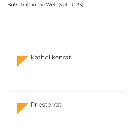
Botschaft in die Welt (vgl. LG 33).
Katholikenrat
Priesterrat