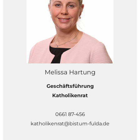
Melissa Hartung
Geschäftsführung
Katholikenrat
0661 87-456
katholikenrat@bistum-fulda.de