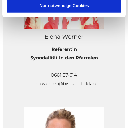
Nur notwendige Cookies
Elena Werner
Referentin
Synodalität in den Pfarreien
0661 87-614
elena.werner@bistum-fulda.de