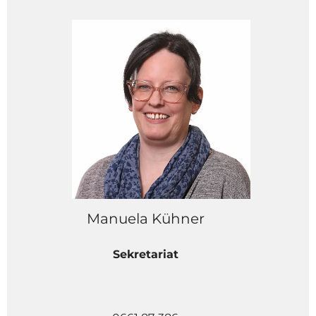
Manuela Kühner
Sekretariat