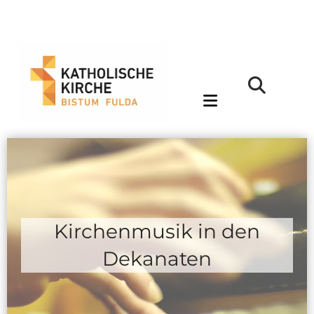
Kirchenmusik in den
Dekanaten