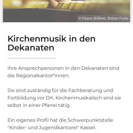
© Paavo Blåfield, Bistum Fulda
Kirchenmusik in den
Dekanaten
Ihre Ansprechpersonen in den Dekanaten sind
die Regionalkantor*innen.
Sie sind zuständig für die Fachberatung und
Fortbildung vor Ort. Kirchenmusikalisch sind sie
selbst in einer Pfarrei tätig.
Ein eigenes Profil hat die Schwerpunktstelle
"Kinder- und Jugendkantorei" Kassel.