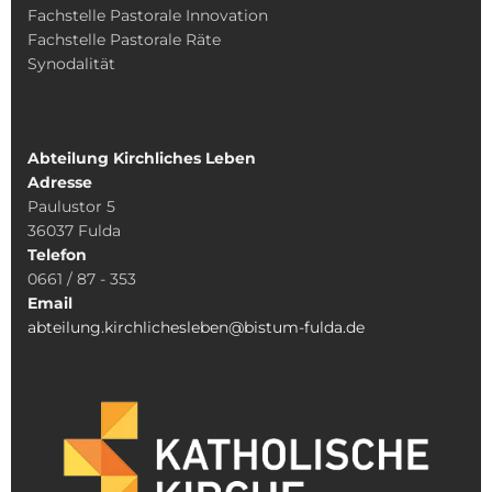
Fachstelle Pastorale Innovation
Fachstelle Pastorale Räte
Synodalität
Abteilung Kirchliches Leben
Adresse
Paulustor 5
36037 Fulda
Telefon
0661 / 87 - 353
Email
abteilung.kirchlichesleben@bistum-fulda.de