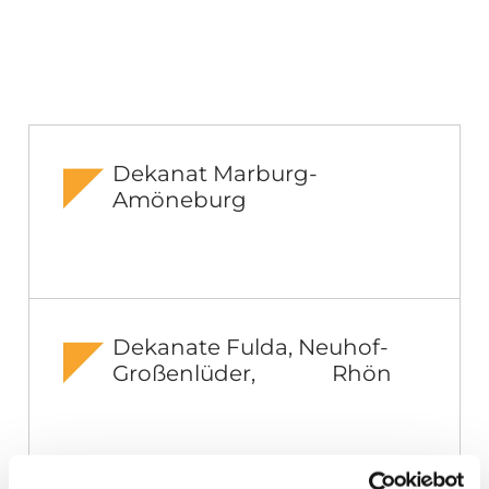
Dekanat Marburg-
Amöneburg
Dekanate Fulda, Neuhof-
Großenlüder, Rhön