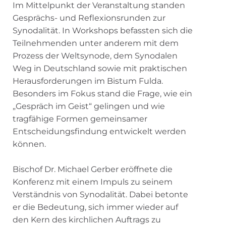
Im Mittelpunkt der Veranstaltung standen
Gesprächs- und Reflexionsrunden zur
Synodalität. In Workshops befassten sich die
Teilnehmenden unter anderem mit dem
Prozess der Weltsynode, dem Synodalen
Weg in Deutschland sowie mit praktischen
Herausforderungen im Bistum Fulda.
Besonders im Fokus stand die Frage, wie ein
„Gespräch im Geist“ gelingen und wie
tragfähige Formen gemeinsamer
Entscheidungsfindung entwickelt werden
können.
Bischof Dr. Michael Gerber eröffnete die
Konferenz mit einem Impuls zu seinem
Verständnis von Synodalität. Dabei betonte
er die Bedeutung, sich immer wieder auf
den Kern des kirchlichen Auftrags zu