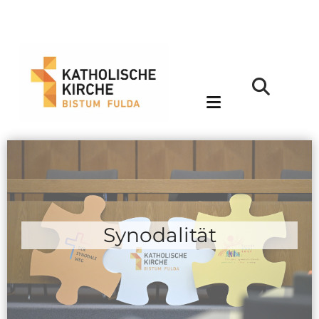
Synodalität