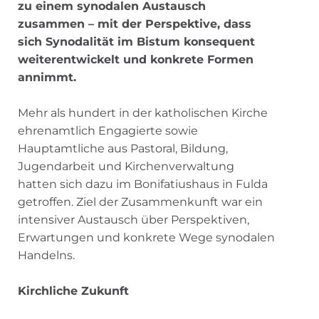
zu einem synodalen Austausch
zusammen – mit der Perspektive, dass
sich Synodalität im Bistum konsequent
weiterentwickelt und konkrete Formen
annimmt.
Mehr als hundert in der katholischen Kirche
ehrenamtlich Engagierte sowie
Hauptamtliche aus Pastoral, Bildung,
Jugendarbeit und Kirchenverwaltung
hatten sich dazu im Bonifatiushaus in Fulda
getroffen. Ziel der Zusammenkunft war ein
intensiver Austausch über Perspektiven,
Erwartungen und konkrete Wege synodalen
Handelns.
Kirchliche Zukunft