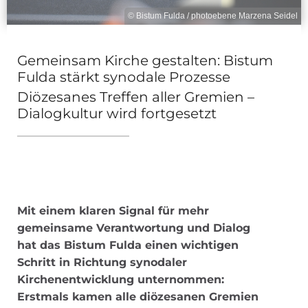
© Bistum Fulda / photoebene Marzena Seidel
Gemeinsam Kirche gestalten: Bistum
Fulda stärkt synodale Prozesse
Diözesanes Treffen aller Gremien –
Dialogkultur wird fortgesetzt
Mit einem klaren Signal für mehr
gemeinsame Verantwortung und Dialog
hat das Bistum Fulda einen wichtigen
Schritt in Richtung synodaler
Kirchenentwicklung unternommen:
Erstmals kamen alle diözesanen Gremien