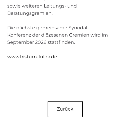
sowie weiteren Leitungs- und
Beratungsgremien.
Die nächste gemeinsame Synodal-
Konferenz der diözesanen Gremien wird im
September 2026 stattfinden.
www.bistum-fulda.de
Zurück