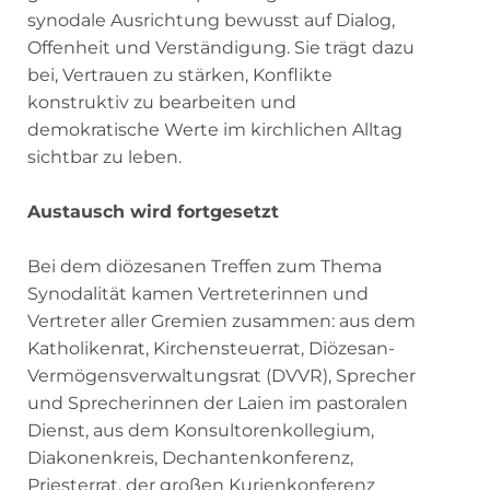
synodale Ausrichtung bewusst auf Dialog,
Offenheit und Verständigung. Sie trägt dazu
bei, Vertrauen zu stärken, Konflikte
konstruktiv zu bearbeiten und
demokratische Werte im kirchlichen Alltag
sichtbar zu leben.
Austausch wird fortgesetzt
Bei dem diözesanen Treffen zum Thema
Synodalität kamen Vertreterinnen und
Vertreter aller Gremien zusammen: aus dem
Katholikenrat, Kirchensteuerrat, Diözesan-
Vermögensverwaltungsrat (DVVR), Sprecher
und Sprecherinnen der Laien im pastoralen
Dienst, aus dem Konsultorenkollegium,
Diakonenkreis, Dechantenkonferenz,
Priesterrat, der großen Kurienkonferenz