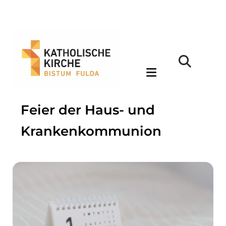
Feier der Haus- und
Krankenkommunion