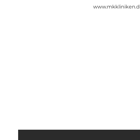
www.mkkliniken.