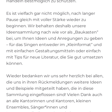
Handeln bestmöglich zu schützen.
Es ist vielfach gar nicht möglich, nach langer
Pause gleich mit voller Stärke wieder zu
beginnen. Wir behalten deshalb unsere
Ideensammlung nach wie vor als „Baukasten“
bei, um Ihnen Ideen und Anregungen zu geben
– für das Singen entweder im „Kleinformat“ und
mit einfachen Gestaltungsmitteln oder einfach
mit Tips für neue Literatur, die Sie gut umsetzen
können.
Wieder bedanken wir uns sehr herzlich bei allen,
die uns in ihren Rückmeldungen weitere Ideen
und Beispiele mitgeteilt haben, die in diese
Sammlung eingeflossen sind! Vielen Dank auch
an alle Kantorinnen und Kantoren, kleinen
Ensembles, Sänger*innen und