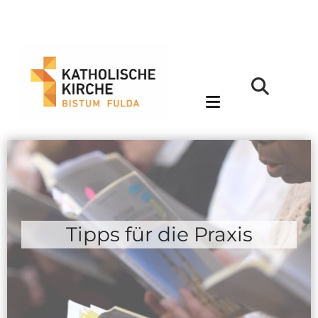
Tipps für die Praxis