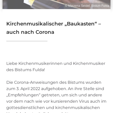
© Marzena Seidel, Bistum Fulda
Kirchenmusikalischer „Baukasten“ –
auch nach Corona
Liebe Kirchenmusikerinnen und Kirchenmusiker
des Bistums Fulda!
Die Corona-Anweisungen des Bistums wurden
zum 3. April 2022 aufgehoben. An ihre Stelle sind
„Empfehlungen“ getreten, um sich und andere
vor dem nach wie vor kursierenden Virus auch im
gottesdienstlichen und kirchenmusikalischen